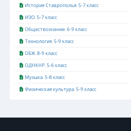
История Ставрополья. 5-7 класс
ИЗО. 5-7 класс
Обществознание. 6-9 класс
Технология. 5-9 класс
ОБЖ. 8-9 класс
ОДНКНР. 5-6 класс
Музыка. 5-8 класс
Физическая культура. 5-9 класс