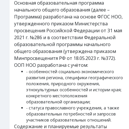
Основная образовательная программа
начального общего образования (далее –
Программа) разработана на основе ФГОС НОО,
утвержденного приказом Министерства
просвещения Российской Федерации от 31 мая
2021 г. №286 и в соответствии Федеральной
образовательной программы начального
общего образования (утверждена приказом
Минпросвещенитя РФ от 18.05.2023 г. №372).
ООП НОО разработана с учётом:
- особенностей социально-экономического
развития региона, специфики географического
положения, природного окружения,
этнокультурных особенностей и истории края;
конкретного местоположения
образовательной организации;
- статуса православного учреждения, а также
образовательных потребностей и запросов
участников образовательных отношений.
Содержание и планируемые результаты