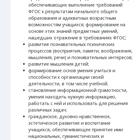
обеспечивающих выполнение требований
ФГОС к результатам начального общего
образования и адекватных возрастным
возможностям учащихся; формирование на
основе этих знаний предметных умений,
нашедших отражение в требованиях ФГОС;
развитие познавательных психических
процессов (восприятия, памяти, воображения,
мышления, речи) и познавательных интересов;
развитие мышления детей;
формирование основ умения учиться и
способности к организации своей
деятельности, в том числе учебной;
становление информационной грамотности,
умения находить нужную информацию,
работать с ней и использовать для решения
различных задач;
гражданское, духовно-нравственное,
эстетическое развитие и воспитание
учащихся, обеспечивающее принятие ими
национальных, гуманистических и