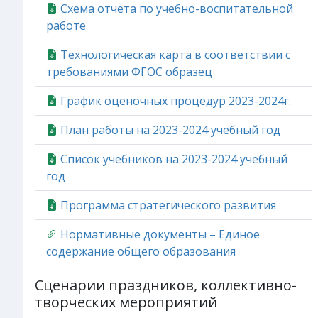
Схема отчёта по учебно-воспитательной
работе
Технологическая карта в соответствии с
требованиями ФГОС образец
График оценочных процедур 2023-2024г.
План работы на 2023-2024 учебный год
Список учебников на 2023-2024 учебный
год
Программа стратегического развития
Нормативные документы – Единое
содержание общего образования
Сценарии праздников, коллективно-
творческих мероприятий