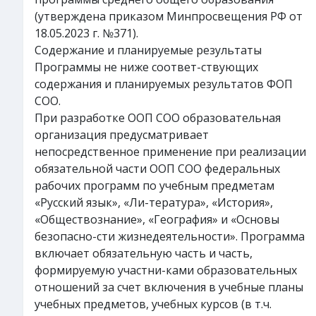
(утверждена приказом Минпросвещения РФ от
18.05.2023 г. №371).
Содержание и планируемые результаты
Программы не ниже соответ-ствующих
содержания и планируемых результатов ФОП
СОО.
При разработке ООП СОО образовательная
организация предусматривает
непосредственное применение при реализации
обязательной части ООП СОО федеральных
рабочих программ по учебным предметам
«Русский язык», «Ли-тература», «История»,
«Обществознание», «География» и «Основы
безопасно-сти жизнедеятельности». Программа
включает обязательную часть и часть,
формируемую участни-ками образовательных
отношений за счет включения в учебные планы
учебных предметов, учебных курсов (в т.ч.