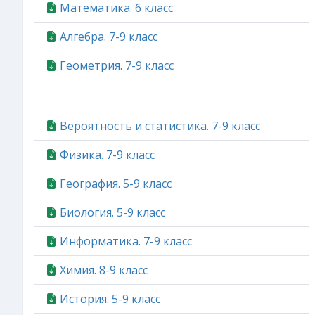
Математика. 6 класс
Алгебра. 7-9 класс
Геометрия. 7-9 класс
Вероятность и статистика. 7-9 класс
Физика. 7-9 класс
География. 5-9 класс
Биология. 5-9 класс
Информатика. 7-9 класс
Химия. 8-9 класс
История. 5-9 класс