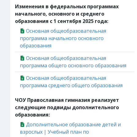
Изменения в федеральных программах
начального, основного и среднего
образования с 1 сентября 2025 года:
Основная общеобразовательная
программа начального основного
образования
Основная общеобразовательная
программа общего основного образования
Основная общеобразовательная
программа среднего общего образования
ЧОУ Православная гимназия реализует
следующие подвиды дополнительного
образования:
Дополнительное образование детей и
взрослых | Учебный план по