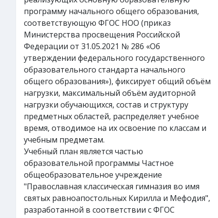
программу начального общего образования,
соответствующую ФГОС НОО (приказ
Министерства просвещения Российской
Федерации от 31.05.2021 № 286 «Об
утверждении федерального государственного
образовательного стандарта начального
общего образования»), фиксирует общий объём
нагрузки, максимальный объём аудиторной
нагрузки обучающихся, состав и структуру
предметных областей, распределяет учебное
время, отводимое на их освоение по классам и
учебным предметам.
Учебный план является частью
образовательной программы Частное
общеобразовательное учреждение
"Православная классическая гимназия во имя
святых равноапостольных Кирилла и Мефодия",
разработанной в соответствии с ФГОС