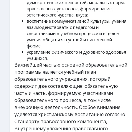
демократических ценностей, моральных норм,
нравственных установок, формирование
эстетического чувства, вкуса;
воспитание коммуникативной культуры, умения
взаимодействовать с педагогом и
сверстниками в учебном процессе и в целом
умения общаться в устной и письменной
форме;
укрепление физического и духовного здоровья
учащихся.
Важнейшей частью основной образовательной
программы является учебный план
образовательного учреждения, который
содержит две составляющие: обязательную
часть и часть, формируемую участниками
образовательного процесса, в том числе
внеурочную деятельность. Особое внимание
уделяется христианскому воспитанию согласно
Стандарту православного компонента,
Внутреннему уложению православного