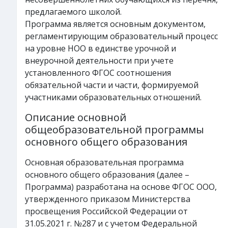
предлагаемого школой.
Программа является основным документом,
регламентирующим образовательный процесс
на уровне НОО в единстве урочной и
внеурочной деятельности при учете
установленного ФГОС соотношения
обязательной части и части, формируемой
участниками образовательных отношений.
Описание основной
общеобразовательной программы
основного общего образования
Основная образовательная программа
основного общего образования (далее –
Программа) разработана на основе ФГОС ООО,
утвержденного приказом Министерства
просвещения Российской Федерации от
31.05.2021 г. №287 и с учетом Федеральной