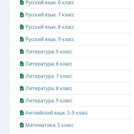
Русский язык. 6 класс
Русский язык. 7 класс
Русский язык. 8 класс
Русский язык. 9 класс
Литература. 5 класс
Литература. 6 класс
Литература. 7 класс
Литература. 8 класс
Литература. 9 класс
Английский язык. 5-9 класс
Математика. 5 класс