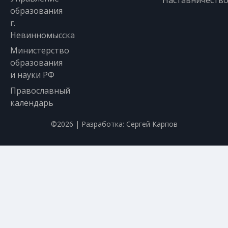
Наставничеств
образования
г.
Невинномысска
Министерство
образования
и науки РФ
Православный
календарь
©2026 | Разработка:
Сергей Карпов