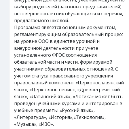
выбору родителей (законных представителей)
несовершеннолетних обучающихся из перечня,
предлагаемого школой.
Программа является основным документом,
регламентирующим образовательный процесс
на уровне ООО в единстве урочной и
внеурочной деятельности при учете
установленного ФГОС соотношения
обязательной части и части, формируемой
участниками образовательных отношений. С
учетом статуса православного учреждения
православный компонент «Церконославянский
язык», «Церковное пение», «Древнегреческий
язык», «Латинский язык», «Логика» может быть
проведен учебными курсами и интегрирован в
учебные предметы: «Русский язык»,
«Литература», «История»,«Технология»,
«Музыка», «ИЗО».