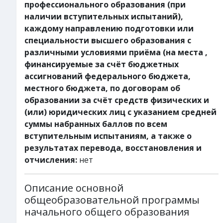
профессионального образования (при
наличии вступительных испытаний),
каждому направлению подготовки или
специальности высшего образования с
различными условиями приёма (на места ,
финансируемые за счёт бюджетных
ассигнований федерального бюджета,
местного бюджета, по договорам об
образовании за счёт средств физических и
(или) юридических лиц с указанием средней
суммы набранных баллов по всем
вступительным испытаниям, а также о
результатах перевода, восстановления и
отчисления:
нет
Описание основной
общеобразовательной программы
начального общего образования