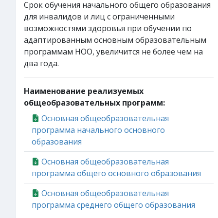
Срок обучения начального общего образования
для инвалидов и лиц с ограниченными
возможностями здоровья при обучении по
адаптированным основным образовательным
программам НОО, увеличится не более чем на
два года.
Наименование реализуемых
общеобразовательных программ:
Основная общеобразовательная
программа начального основного
образования
Основная общеобразовательная
программа общего основного образования
Основная общеобразовательная
программа среднего общего образования