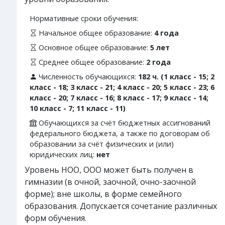
Нормативные сроки обучения:
Начальное общее образование:
4 года
Основное общее образование:
5 лет
Среднее общее образование:
2 года
Численность обучающихся:
182 ч. (1 класс - 15; 2
класс - 18; 3 класс - 21; 4 класс - 20; 5 класс - 23; 6
класс - 20; 7 класс - 16; 8 класс - 17; 9 класс - 14;
10 класс - 7; 11 класс - 11)
Обучающихся за счёт бюджетных ассигнований
федерального бюджета, а также по договорам об
образовании за счёт физических и (или)
юридических лиц:
нет
Уровень НОО, ООО может быть получен в
гимназии (в очной, заочной, очно-заочной
форме); вне школы, в форме семейного
образования. Допускается сочетание различных
форм обучения.