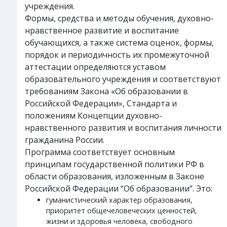
учреждения.
Формы, средства и методы обучения, духовно-
нравственное развитие и воспитание
обучающихся, а также система оценок, формы,
порядок и периодичность их промежуточной
аттестации определяются уставом
образовательного учреждения и соответствуют
требованиям Закона «Об образовании в
Российской Федерации», Стандарта и
положениям Концепции духовно-
нравственного развития и воспитания личности
гражданина России.
Программа соответствует основным
принципам государственной политики РФ в
области образования, изложенным в Законе
Российской Федерации “Об образовании”. Это:
гуманистический характер образования,
приоритет общечеловеческих ценностей,
жизни и здоровья человека, свободного