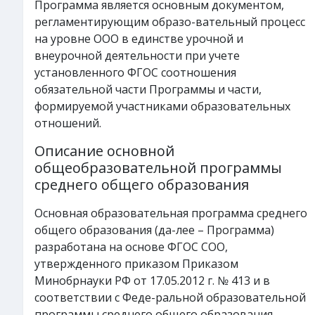
Программа является основным документом,
регламентирующим образо-вательный процесс
на уровне ООО в единстве урочной и
внеурочной деятельности при учете
установленного ФГОС соотношения
обязательной части Программы и части,
формируемой участниками образовательных
отношений.
Описание основной
общеобразовательной программы
среднего общего образования
Основная образовательная программа среднего
общего образования (да-лее – Программа)
разработана на основе ФГОС СОО,
утвержденного приказом Приказом
Минобрнауки РФ от 17.05.2012 г. № 413 и в
соответствии с Феде-ральной образовательной
программы среднего общего образования