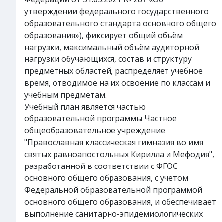
утверждении федерального государственного
образовательного стандарта основного общего
образования»), фиксирует общий объём
нагрузки, максимальный объём аудиторной
нагрузки обучающихся, состав и структуру
предметных областей, распределяет учебное
время, отводимое на их освоение по классам и
учебным предметам.
Учебный план является частью
образовательной программы Частное
общеобразовательное учреждение
"Православная классическая гимназия во имя
святых равноапостольных Кирилла и Мефодия",
разработанной в соответствии с ФГОС
основного общего образования, с учетом
Федеральной образовательной программой
основного общего образования, и обеспечивает
выполнение санитарно-эпидемиологических