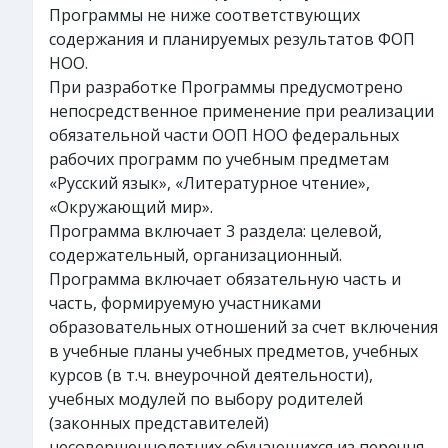
Программы не ниже соответствующих
содержания и планируемых результатов ФОП
НОО.
При разработке Программы предусмотрено
непосредственное применение при реализации
обязательной части ООП НОО федеральных
рабочих программ по учебным предметам
«Русский язык», «Литературное чтение»,
«Окружающий мир».
Программа включает 3 раздела: целевой,
содержательный, организационный.
Программа включает обязательную часть и
часть, формируемую участниками
образовательных отношений за счет включения
в учебные планы учебных предметов, учебных
курсов (в т.ч. внеурочной деятельности),
учебных модулей по выбору родителей
(законных представителей)
несовершеннолетних обучающихся из перечня,