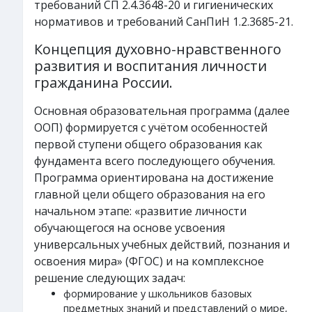
требований СП 2.4.3648-20 и гигиенических
нормативов и требований СанПиН 1.2.3685-21.
Концепция духовно-нравственного
развития и воспитания личности
гражданина России.
Основная образовательная программа (далее
ООП) формируется с учётом особенностей
первой ступени общего образования как
фундамента всего последующего обучения.
Программа ориентирована на достижение
главной цели общего образования на его
начальном этапе: «развитие личности
обучающегося на основе усвоения
универсальных учебных действий, познания и
освоения мира» (ФГОС) и на комплексное
решение следующих задач:
формирование у школьников базовых
предметных знаний и представлений о мире,