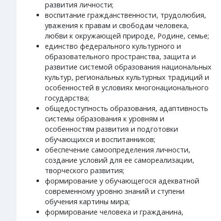
развития личности;
воспитание гражданственности, трудолюбия,
уважения к правам и свободам человека,
любви к окружающей природе, Родине, семье;
единство федерального культурного и
образовательного пространства, защита и
развитие системой образования национальных
культур, региональных культурных традиций и
особенностей в условиях многонационального
государства;
общедоступность образования, адаптивность
системы образования к уровням и
особенностям развития и подготовки
обучающихся и воспитанников;
обеспечение самоопределения личности,
создание условий для ее самореализации,
творческого развития;
формирование у обучающегося адекватной
современному уровню знаний и ступени
обучения картины мира;
формирование человека и гражданина,