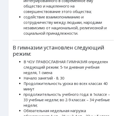
интегрированного в современное ему
общество и нацеленного на
совершенствование этого общества;
содействие взаимопониманию и
сотрудничеству между людьми, народами
независимо от национальной, религиозной и
социальной принадлежности.
В гимназии установлен следующий
режим:
В ЧОУ ПРАВОСЛАВНАЯ ГИМНАЗИЯ определен
следующий режим: 5-ти дневная учебная
неделя, 1 смена
Начало занятий - 8. 30
Продолжительность урока во всех классах 40
минут
продолжительность учебного года: в 1классе –
33 учебные недели; во 2-9 классах – 34 учебные
недели;
Обязательная недельная нагрузка