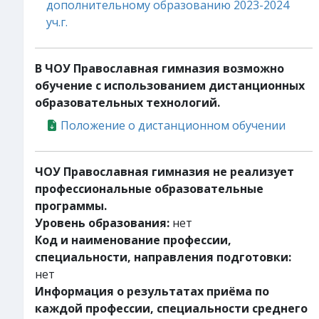
дополнительному образованию 2023-2024
уч.г.
В ЧОУ Православная гимназия возможно
обучение с использованием дистанционных
образовательных технологий.
Положение о дистанционном обучении
ЧОУ Православная гимназия не реализует
профессиональные образовательные
программы.
Уровень образования:
нет
Код и наименование профессии,
специальности, направления подготовки:
нет
Информация о результатах приёма по
каждой профессии, специальности среднего