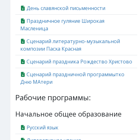
День славянской письменности
Праздничное гуляние Широкая
Масленица
Сценарий литературно-музыкальной
композии Пасха Красная
Сценарий праздника Рождество Христово
Сценарий праздничной программытко
Дню МАтери
Рабочие программы:
Начальное общее образование
Русский язык