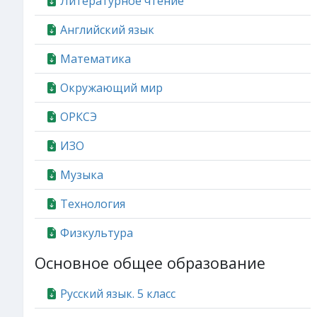
Литературное чтение
Английский язык
Математика
Окружающий мир
ОРКСЭ
ИЗО
Музыка
Технология
Физкультура
Основное общее образование
Русский язык. 5 класс