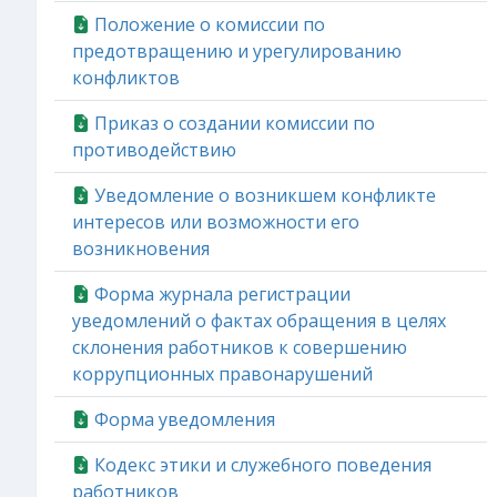
Положение о комиссии по
предотвращению и урегулированию
конфликтов
Приказ о создании комиссии по
противодействию
Уведомление о возникшем конфликте
интересов или возможности его
возникновения
Форма журнала регистрации
уведомлений о фактах обращения в целях
склонения работников к совершению
коррупционных правонарушений
Форма уведомления
Кодекс этики и служебного поведения
работников