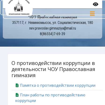
ЧОУ Православная гимназия
357117, г. Невинномысск, ул. Социалистическая, 180
nev.pravoslav.gimnaziya@mail.ru
8(86554)7-69-39
О противодействии коррупции в
деятельности ЧОУ Православная
гимназия
Памятка о противодействии коррупции
План работы по противодействию
коррупции